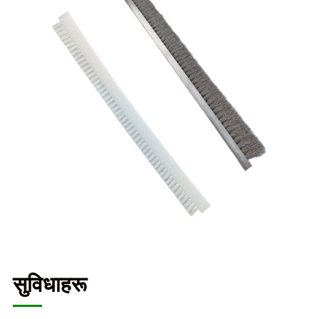
सुविधाहरू