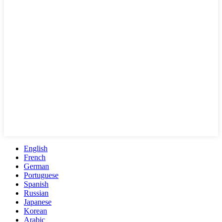
English
French
German
Portuguese
Spanish
Russian
Japanese
Korean
Arabic