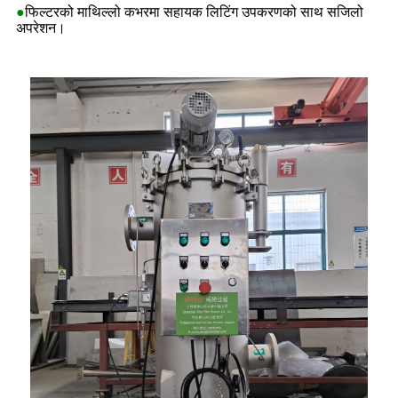
●
फिल्टरको माथिल्लो कभरमा सहायक लिटिंग उपकरणको साथ सजिलो
अपरेशन।