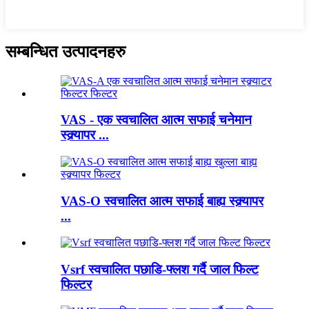
सम्बन्धित उत्पादनहरु
VAS - एक स्वचालित आत्म सफाई चनेमान
स्क्र्यापर ...
VAS-O स्वचालित आत्म सफाई बाह्य स्क्र्यापर
...
Vsrf स्वचालित पछाडि-फ्लश गर्दै जाल फिल्ट
फिल्टर