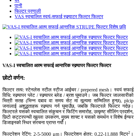
घर
पानी
फिल्टर प्रणाली
VAS स्वचालित स्वयं-सफाई स्क्र्याटर फिल्टर फिल्टर
VAS-I स्वचालित आत्म सफाई आन्तरिक स्क्र्यापर फिल्टर फिल्टर
छोटो वर्णन:
फिल्टर तत्व: स्टेनलेस स्टील स्टीज आईचर / prepered mesh। स्वयं सफाई
विधि: स्क्र्यापर प्लेट / स्क्र्यापर ब्लेड / ब्रश घुमाउने। जब फिल्टर जालसारीको
भित्री सतह (भिन्न दबाव वा समय सेट मा मूल्यमा सम्मिलित हुन्छ), plcip
जनालाई अशुद्धताहरू स्क्र्याप गर्न घुमाउँछ, जबकि फिल्टरले फिल्टर गर्दछ।
फिल्टरले यसको स्वचालित संकुचन र फिटिंग समारोह, उत्कृष्ट सीलिंग प्रदर्शन,
छिटो कट्टरपन्थी खुल्ला उपकरण, मुख्य शाफ्ट र यसको समर्थन र विशेष ईन्फर
डिजाइनको स्थिर संरचना प्राप्त गर्यो।
2
फिल्टरेशन रेटिंग: 2-5-5000 μm। फिल्टरेशन क्षेत्र: 0.22-11.888 मिटर
।